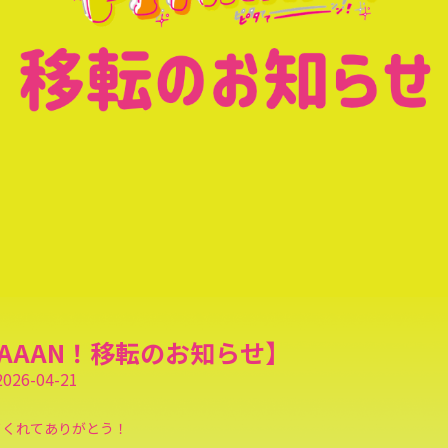
TAAAN！移転のお知らせ】
2026-04-21
てくれてありがとう！