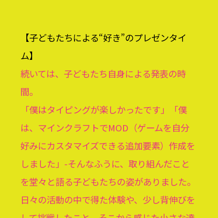
【子どもたちによる“好き”のプレゼンタイ
ム】
続いては、子どもたち自身による発表の時
間。
「僕はタイピングが楽しかったです」「僕
は、マインクラフトでMOD（ゲームを自分
好みにカスタマイズできる追加要素）作成を
しました」-そんなふうに、取り組んだこと
を堂々と語る子どもたちの姿がありました。
日々の活動の中で得た体験や、少し背伸びを
して挑戦したこと、そこから感じた小さな達