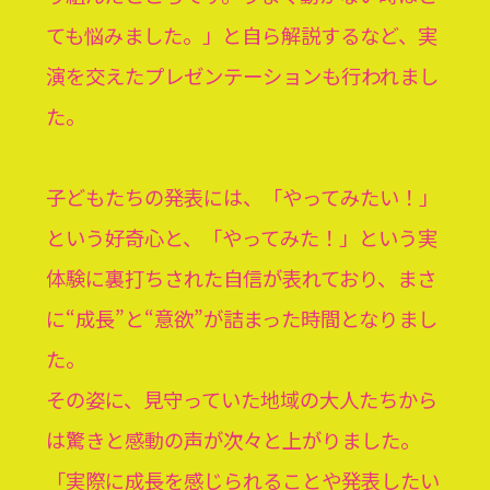
ても悩みました。」と自ら解説するなど、実
演を交えたプレゼンテーションも行われまし
た。
子どもたちの発表には、「やってみたい！」
という好奇心と、「やってみた！」という実
体験に裏打ちされた自信が表れており、まさ
に“成長”と“意欲”が詰まった時間となりまし
た。
その姿に、見守っていた地域の大人たちから
は驚きと感動の声が次々と上がりました。
「
実際に成長を感じられることや発表したい