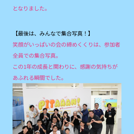
となりました。
【最後は、みんなで集合写真！】
笑顔がいっぱいの会の締めくくりは、参加者
全員での集合写真。
この1年の成長と関わりに、感謝の気持ちが
あふれる瞬間でした。