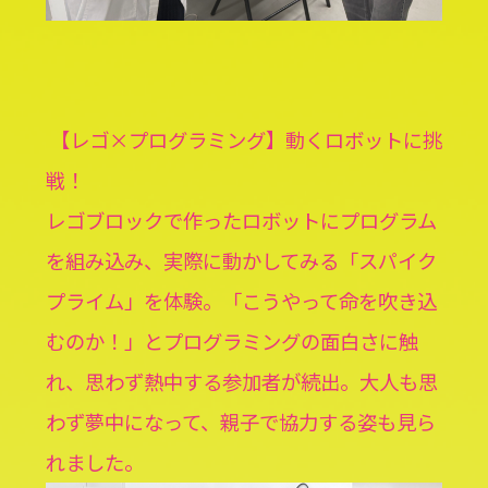
【レゴ×プログラミング】動くロボットに挑
戦！
レゴブロックで作ったロボットにプログラム
を組み込み、実際に動かしてみる「スパイク
プライム」を体験。「こうやって命を吹き込
むのか！」とプログラミングの面白さに触
れ、思わず熱中する参加者が続出。大人も思
わず夢中になって、親子で協力する姿も見ら
れました。