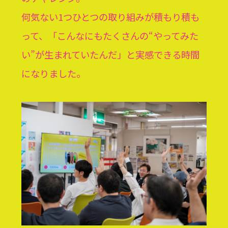
何気ない1つひとつの取り組みが積もり積も
って、「こんなにもたくさんの“やってみた
い”が生まれていたんだ」と実感できる時間
になりました。