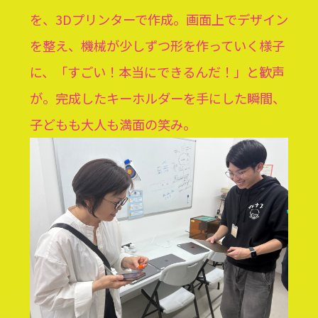
を、3Dプリンターで作成。画面上でデザイン
を整え、機械が少しずつ形を作っていく様子
に、「すごい！本当にできるんだ！」と歓声
が。完成したキーホルダーを手にした瞬間、
子どもも大人も満面の笑み。