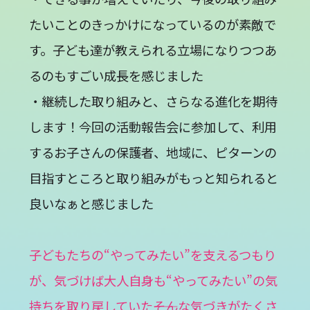
たいことのきっかけになっているのが素敵で
す。子ども達が教えられる立場になりつつあ
るのもすごい成長を感じました
・継続した取り組みと、さらなる進化を期待
します！今回の活動報告会に参加して、利用
するお子さんの保護者、地域に、ピターンの
目指すところと取り組みがもっと知られると
良いなぁと感じました
子どもたちの“やってみたい”を支えるつもり
が、気づけば大人自身も“やってみたい”の気
持ちを取り戻していた――そんな気づきがたくさ