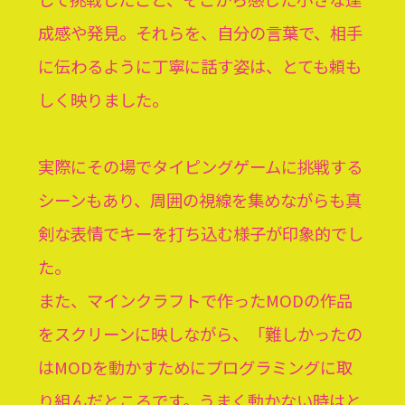
成感や発見。それらを、自分の言葉で、相手
に伝わるように丁寧に話す姿は、とても頼も
しく映りました。
実際にその場でタイピングゲームに挑戦する
シーンもあり、周囲の視線を集めながらも真
剣な表情でキーを打ち込む様子が印象的でし
た。
また、マインクラフトで作ったMODの作品
をスクリーンに映しながら、「難しかったの
はMODを動かすためにプログラミングに取
り組んだところです。うまく動かない時はと