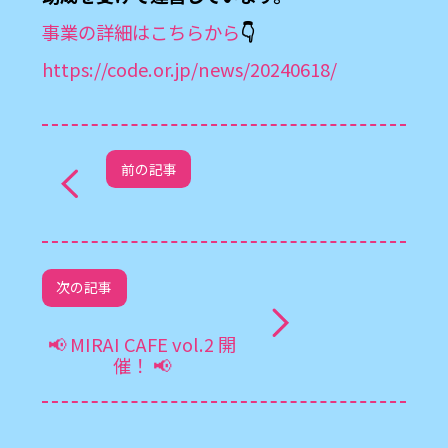
事業の詳細はこちらから
👇
https://code.or.jp/news/20240618/
前の記事
次の記事
📢 MIRAI CAFE vol.2 開
催！ 📢