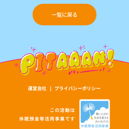
一覧に戻る
運営会社
|
プライバシーポリシー