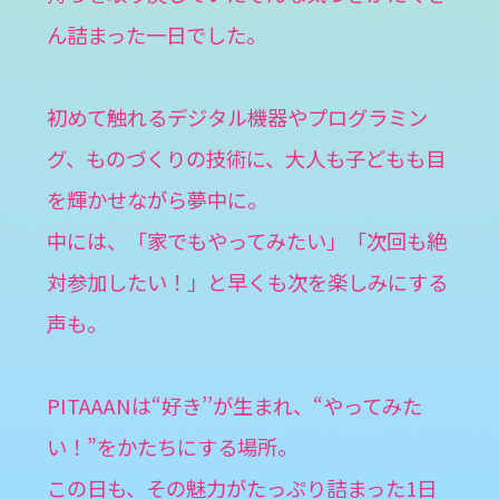
ん詰まった一日でした。
初めて触れるデジタル機器やプログラミン
グ、ものづくりの技術に、大人も子どもも目
を輝かせながら夢中に。
中には、「家でもやってみたい」「次回も絶
対参加したい！」と早くも次を楽しみにする
声も。
PITAAANは“好き’’が生まれ、“やってみた
い！”をかたちにする場所。
この日も、その魅力がたっぷり詰まった1日