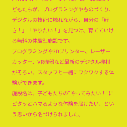
どもたちが、プログラミングやものづくり、
デジタルの技術に触れながら、自分の「好
き！」「やりたい！」を見つけ、育てていけ
る無料の体験型施設です。
プログラミングや3Dプリンター、レーザー
カッター、VR機器など最新のデジタル機材
がそろい、スタッフと一緒にワクワクする体
験ができます。
施設名は、子どもたちの“やってみたい！”に
ピタッとハマるような体験を届けたい、とい
う思いから名づけられました。