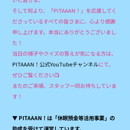
そして何より、「PITAAAN！」を応援してく
ださっているすべての皆さまに、心より感謝
申し上げます。本当にありがとうございまし
た！
当日の様子やクイズの答えが気になる方は、
PITAAAN！公式YouTubeチャンネル
にて、
ぜひご覧ください📺
またのご来場、スタッフ一同お待ちしていま
す！
▼ PITAAAN！は「休眠預金等活用事業」の
助成を受けて運営しています。