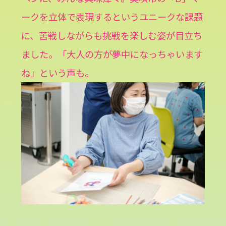
ークを立体で表現するというユニークな課題
に、苦戦しながらも挑戦を楽しむ姿が目立ち
ました。「大人の方が夢中になっちゃいます
ね」という声も。