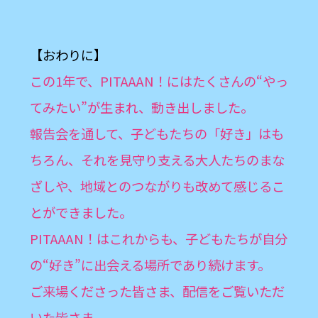
【おわりに】
この1年で、PITAAAN！にはたくさんの“やっ
てみたい”が生まれ、動き出しました。
報告会を通して、子どもたちの「好き」はも
ちろん、それを見守り支える大人たちのまな
ざしや、地域とのつながりも改めて感じるこ
とができました。
PITAAAN！はこれからも、子どもたちが自分
の“好き”に出会える場所であり続けます。
ご来場くださった皆さま、配信をご覧いただ
いた皆さま、