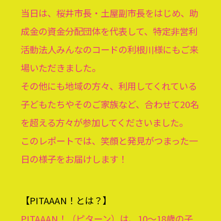
当日は、桜井市長・土屋副市長をはじめ、助
成金の資金分配団体を代表して、特定非営利
活動法人みんなのコードの利根川様にもご来
場いただきました。
その他にも地域の方々、利用してくれている
子どもたちやそのご家族など、合わせて20名
を超える方々が参加してくださいました。
このレポートでは、笑顔と発見がつまった一
日の様子をお届けします！
【PITAAAN！とは？】
PITAAAN！（ピターン）は、10〜18歳の子