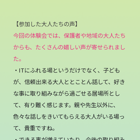
【参加した大人たちの声】
今回の体験会では、保護者や地域の大人たち
からも、たくさんの嬉しい声が寄せられまし
た。
・ITにふれる場というだけでなく、子ども
が、信頼出来る大人ととことん話して、好き
な事に取り組みながら過ごせる居場所とし
て、有り難く感じます。親や先生以外に、
色々な話しをきいてもらえる大人がいる場っ
て、貴重ですね。
・できる事が増えていたり、今後の取り組み