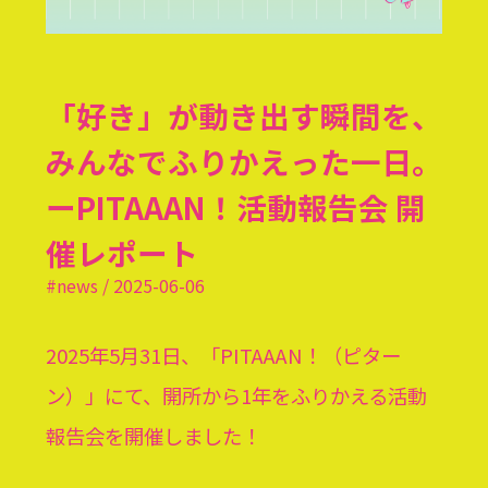
「好き」が動き出す瞬間を、
みんなでふりかえった一日。
ーPITAAAN！活動報告会 開
催レポート
#news / 2025-06-06
2025年5月31日、「PITAAAN！（ピター
ン）」にて、開所から1年をふりかえる活動
報告会を開催しました！