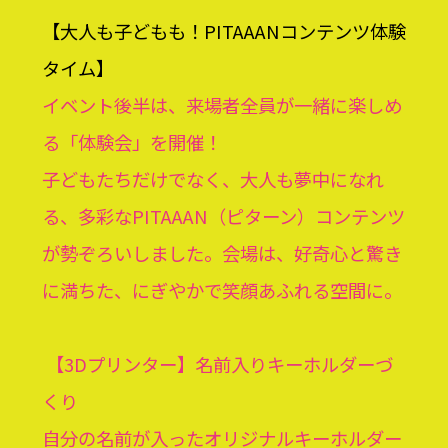
【大人も子どもも！PITAAANコンテンツ体験
タイム】
イベント後半は、来場者全員が一緒に楽しめ
る「体験会」を開催！
子どもたちだけでなく、大人も夢中になれ
る、多彩なPITAAAN（ピターン）コンテンツ
が勢ぞろいしました。会場は、好奇心と驚き
に満ちた、にぎやかで笑顔あふれる空間に。
【3Dプリンター】名前入りキーホルダーづ
くり
自分の名前が入ったオリジナルキーホルダー