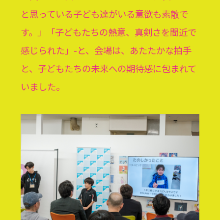
と思っている子ども達がいる意欲も素敵で
す。
」「
子どもたちの熱意、真剣さを間近で
感じられた
」-と、会場は、あたたかな拍手
と、子どもたちの未来への期待感に包まれて
いました。