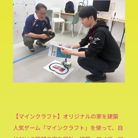
【マインクラフト】オリジナルの家を建築
人気ゲーム「マインクラフト」を使って、自