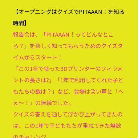
【オープニングはクイズでPITAAAN！を知る
時間】
報告会は、「PITAAAN！ってどんなとこ
ろ？」を楽しく知ってもらうためのクイズタ
イムからスタート！
「この1年で使った3Dプリンターのフィラメ
ントの長さは?」「1年で利用してくれた子ど
もたちの数は？」など、会場は笑い声と「へ
え〜！」の連続でした。
クイズの答えを通して浮かび上がってきたの
は、この1年で子どもたちが重ねてきた無数
のチャレンジ。